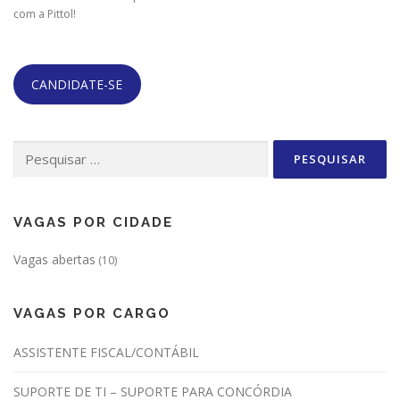
com a Pittol!
CANDIDATE-SE
Pesquisar
por:
VAGAS POR CIDADE
Vagas abertas
(10)
VAGAS POR CARGO
ASSISTENTE FISCAL/CONTÁBIL
SUPORTE DE TI – SUPORTE PARA CONCÓRDIA