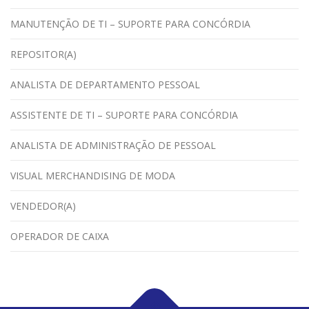
MANUTENÇÃO DE TI – SUPORTE PARA CONCÓRDIA
REPOSITOR(A)
ANALISTA DE DEPARTAMENTO PESSOAL
ASSISTENTE DE TI – SUPORTE PARA CONCÓRDIA
ANALISTA DE ADMINISTRAÇÃO DE PESSOAL
VISUAL MERCHANDISING DE MODA
VENDEDOR(A)
OPERADOR DE CAIXA