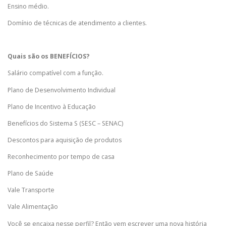
Ensino médio.
Domínio de técnicas de atendimento a clientes.
Quais são os BENEFÍCIOS?
Salário compatível com a função.
Plano de Desenvolvimento Individual
Plano de Incentivo à Educação
Benefícios do Sistema S (SESC – SENAC)
Descontos para aquisição de produtos
Reconhecimento por tempo de casa
Plano de Saúde
Vale Transporte
Vale Alimentação
Você se encaixa nesse perfil? Então vem escrever uma nova história